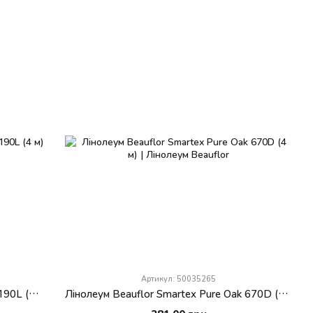
Артикул: 50035265
Лінолеум Beauflor Smartex Pure Oak 190L (4 м)
Лінолеум Beauflor Smartex Pure Oak 670D (4 м)