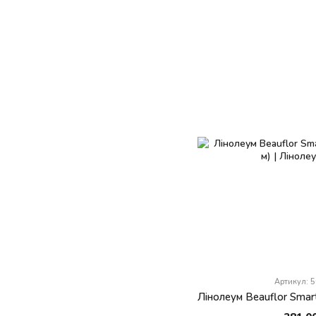
Артикул: 