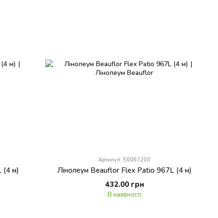
Артикул: 50061200
 (4 м)
Лінолеум Beauflor Flex Patio 967L (4 м)
432.00 грн
В наявності