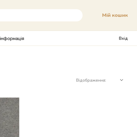
Мій кошик
 інформація
Вхід
Відображення: