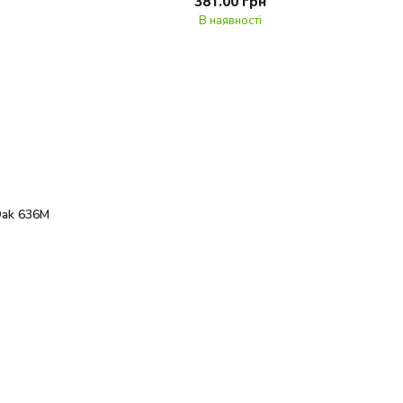
381.00 грн
В наявності