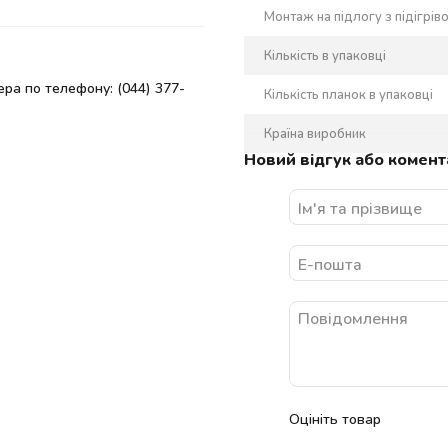
Монтаж на підлогу з підігрів
Кількість в упаковці
ра по телефону: (044) 377-
Кількість планок в упаковці
Країна виробник
Новий відгук або комент
Оцініть товар