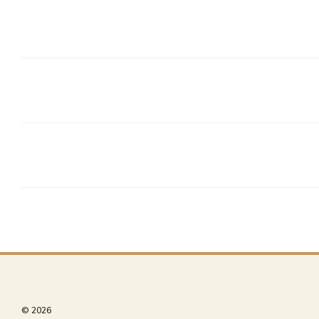
© 2026