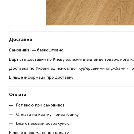
Доставка
Самовивіз — безкоштовно.
Вартість доставки по Києву залежить від виду товару, його кіл
Доставка по Україні здійснюється кур'єрськими службами «Но
Більше інформації про доставку
Оплата
Готівкою при самовивозі.
Оплата на картку Приватбанку.
Безготівковий розрахунок.
Більше інформації про оплату