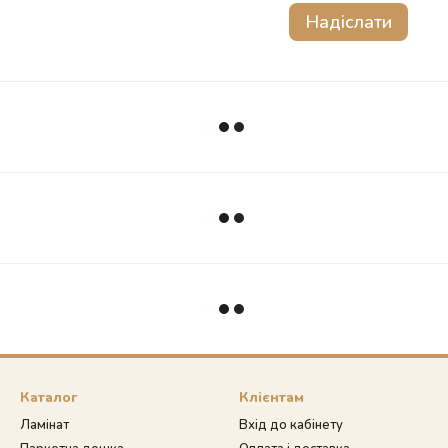
Надіслати
Каталог
Клієнтам
Ламінат
Вхід до кабінету