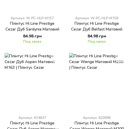
Артикул: W-PC-HLP-M157
Артикул: W-PC-HLP-M158
Плінтус Hi Line Prestige
Плінтус Hi Line Prestige
Cezar Дуб Sardynia Матовий
Cezar Дуб Belfast Матовий
84.98 грн
84.98 грн
Под заказ
Под заказ
Артикул: 614637
Артикул: 620096
Плінтус Hi Line Prestige
Плінтус Hi Line Prestige
Cezar Дуб Aspen Матовий
Cezar Wenge Матовий M200