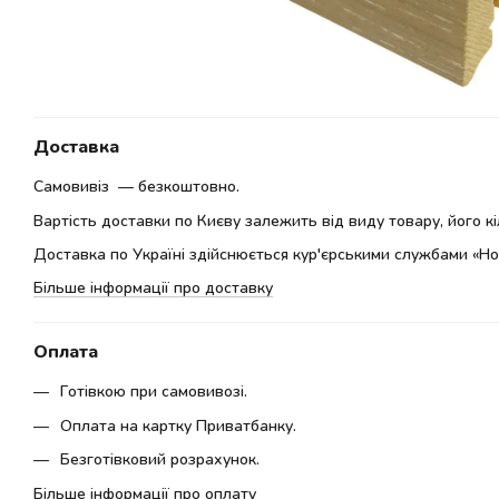
Доставка
Самовивіз — безкоштовно.
Вартість доставки по Києву залежить від виду товару, його кіл
Доставка по Україні здійснюється кур'єрськими службами «Но
Більше інформації про доставку
Оплата
Готівкою при самовивозі.
Оплата на картку Приватбанку.
Безготівковий розрахунок.
Більше інформації про оплату