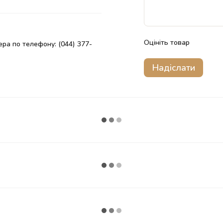
Оцініть товар
ра по телефону: (044) 377-
Надіслати