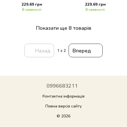
229.69 грн
229.69 грн
В наявності
В наявності
Показати ще 8 товарів
Назад
Вперед
1
з 2
0996683211
Контактна інформація
Повна версія сайту
© 2026