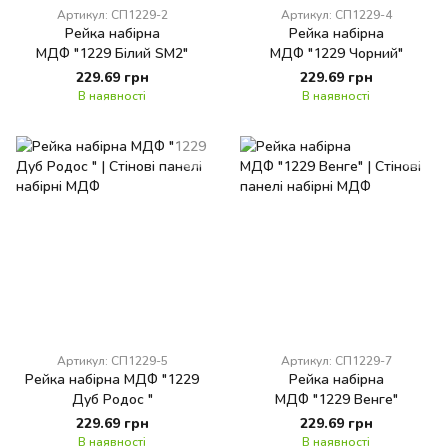
Артикул: СП1229-2
Артикул: СП1229-4
Рейка набірна
Рейка набірна
МДФ "1229 Білий SM2"
МДФ "1229 Чорний"
229.69 грн
229.69 грн
В наявності
В наявності
Артикул: СП1229-5
Артикул: СП1229-7
Рейка набірна МДФ "1229
Рейка набірна
Дуб Родос "
МДФ "1229 Венге"
229.69 грн
229.69 грн
В наявності
В наявності