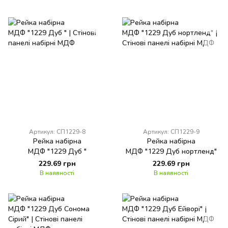
Артикул: СП1229-8
Артикул: СП1229-9
Рейка набірна
Рейка набірна
МДФ "1229 Дуб "
МДФ "1229 Дуб нортленд"
229.69 грн
229.69 грн
В наявності
В наявності