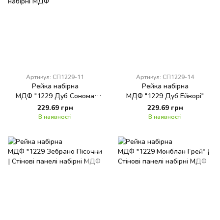
Артикул: СП1229-11
Артикул: СП1229-14
Рейка набірна
Рейка набірна
МДФ "1229 Дуб Сонома
МДФ "1229 Дуб Ейворі"
Сірий"
229.69 грн
229.69 грн
В наявності
В наявності