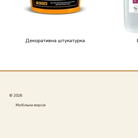
Декоративна штукатурка
© 2026
Мобільна версія