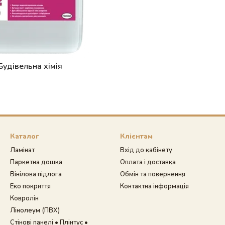
Будівельна хімія
Каталог
Клієнтам
Ламінат
Вхід до кабінету
Паркетна дошка
Оплата і доставка
Вінілова підлога
Обмін та повернення
Еко покриття
Контактна інформація
Ковролін
Лінолеум (ПВХ)
Стінові панелі • Плінтус •