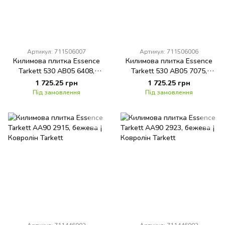
Артикул: 711506007
Артикул: 711506006
Килимова плитка Essence
Килимова плитка Essence
Tarkett 530 AB05 6408,
Tarkett 530 AB05 7075,
зелена
зелена
1 725.25 грн
1 725.25 грн
Під замовлення
Під замовлення