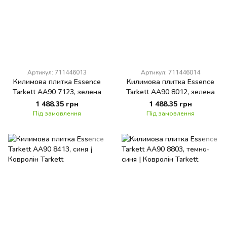
Артикул: 711446013
Артикул: 711446014
Килимова плитка Essence
Килимова плитка Essence
Tarkett AA90 7123, зелена
Tarkett AA90 8012, зелена
1 488.35 грн
1 488.35 грн
Під замовлення
Під замовлення