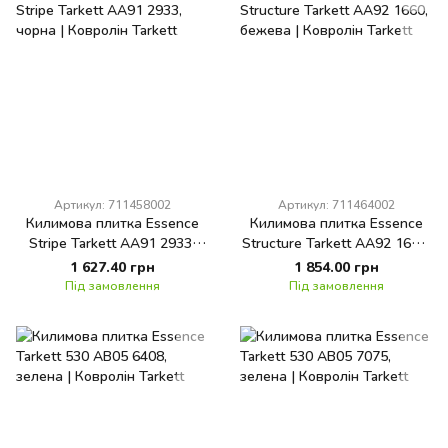
Артикул: 711458002
Артикул: 711464002
Килимова плитка Essence
Килимова плитка Essence
Stripe Tarkett AA91 2933,
Structure Tarkett AA92 1660,
чорна
бежева
1 627.40 грн
1 854.00 грн
Під замовлення
Під замовлення