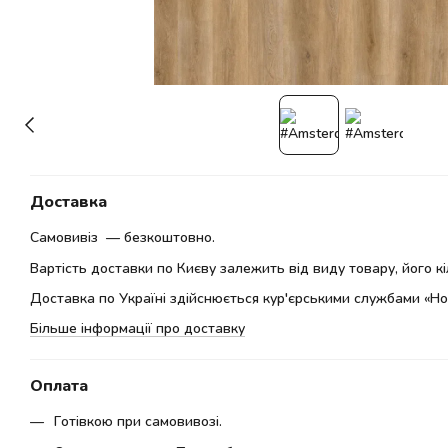
Доставка
Самовивіз — безкоштовно.
Вартість доставки по Києву залежить від виду товару, його кіл
Доставка по Україні здійснюється кур'єрськими службами «Но
Більше інформації про доставку
Оплата
Готівкою при самовивозі.