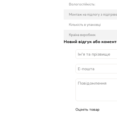
Вологостійкість:
Монтаж на підлогу з підігрів
Кількість в упаковці
Країна виробник
Новий відгук або комент
Оцініть товар