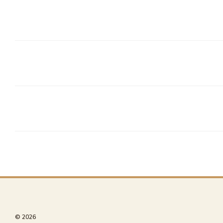
© 2026