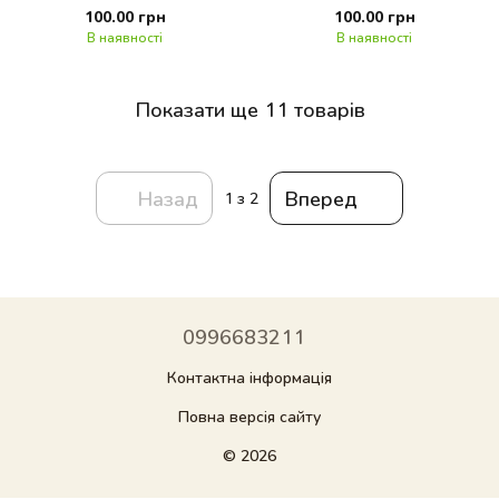
100.00 грн
100.00 грн
В наявності
В наявності
Показати ще 11 товарів
Назад
Вперед
1
з 2
0996683211
Контактна інформація
Повна версія сайту
© 2026