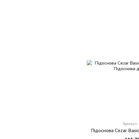
Артикул:
Підоснова Cezar Basi