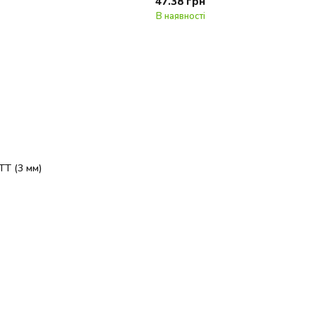
47.38 грн
В наявності