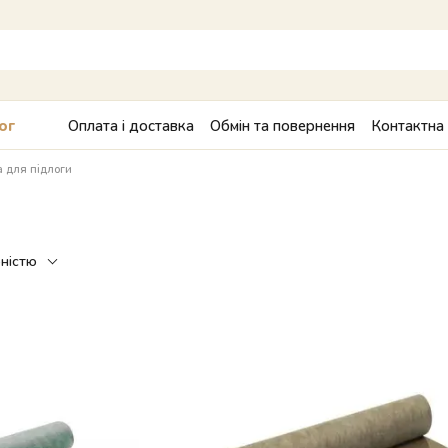
Оплата і доставка
Обмін та повернення
Контактна
ог
 для підлоги
рністю