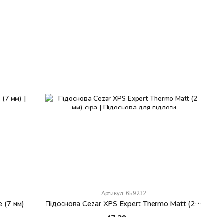
Артикул: 659232
 (7 мм)
Підоснова Cezar XPS Expert Thermo Matt (2 мм) сіра