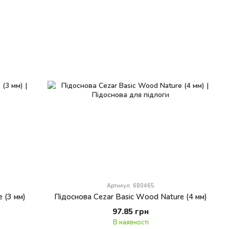
Артикул: 680465
 (3 мм)
Підоснова Cezar Basic Wood Nature (4 мм)
97.85 грн
В наявності