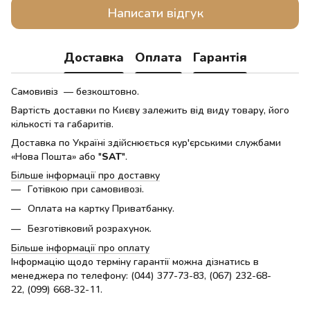
Написати відгук
Доставка
Оплата
Гарантія
Самовивіз — безкоштовно.
Вартість доставки по Києву залежить від виду товару, його
кількості та габаритів.
Доставка по Україні здійснюється кур'єрськими службами
«Нова Пошта» або "
SAT
".
Більше інформації про доставку
Готівкою при самовивозі.
Оплата на картку Приватбанку.
Безготівковий розрахунок.
Більше інформації про оплату
Інформацію щодо терміну гарантії можна дізнатись в
менеджера по телефону: (044) 377-73-83, (067) 232-68-
22, (099) 668-32-11.