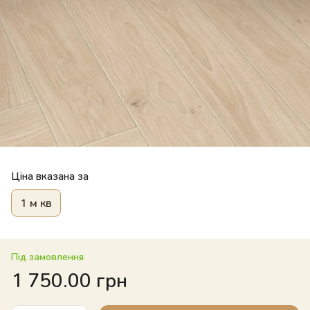
Ціна вказана за
1 м кв
Під замовлення
1 750.00 грн