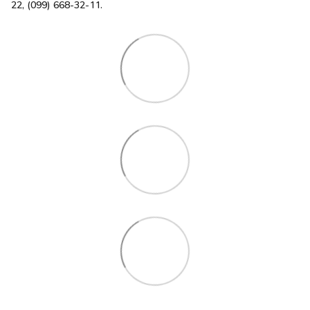
22, (099) 668-32-11.