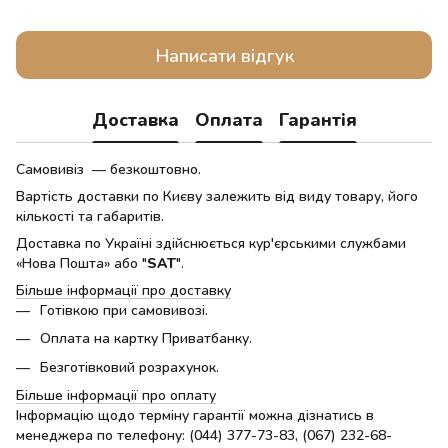
Написати відгук
Доставка
Оплата
Гарантія
Самовивіз — безкоштовно.
Вартість доставки по Києву залежить від виду товару, його
кількості та габаритів.
Доставка по Україні здійснюється кур'єрськими службами
«Нова Пошта» або "
SAT
".
Більше інформації про доставку
Готівкою при самовивозі.
Оплата на картку Приватбанку.
Безготівковий розрахунок.
Більше інформації про оплату
Інформацію щодо терміну гарантії можна дізнатись в
менеджера по телефону: (044) 377-73-83, (067) 232-68-