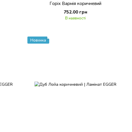
Горіх Вармія коричневий
752.00 грн
В наявності
Новинка