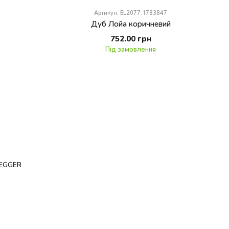
Артикул: EL2077.1783847
Дуб Лойа коричневий
752.00 грн
Під замовлення