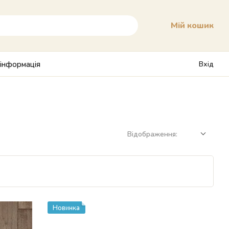
Мій кошик
 інформація
Вхід
Відображення:
Новинка