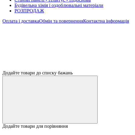
Будівельна хімія і оздоблювальні матеріали
РОЗПРОДАЖ
Оплата і доставка
Обмін та повернення
Контактна інформація
Додайте товари до списку бажань
Додайте товари для порівняння