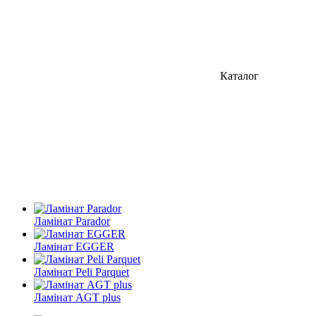
Каталог
Ламінат Parador
Ламінат EGGER
Ламінат Peli Parquet
Ламінат AGT plus