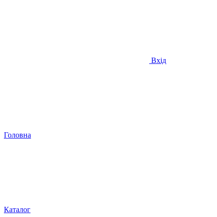
Вхід
Головна
Каталог