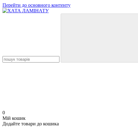
Перейти до основного контенту
0
Мій кошик
Додайте товари до кошика