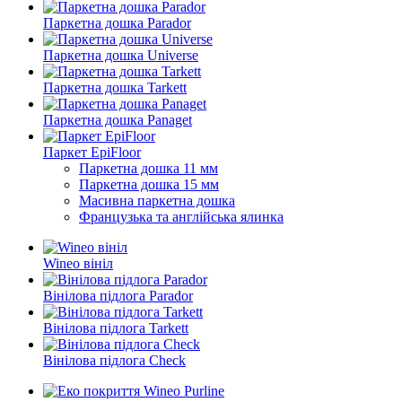
Паркетна дошка Parador
Паркетна дошка Universe
Паркетна дошка Tarkett
Паркетна дошка Panaget
Паркет EpiFloor
Паркетна дошка 11 мм
Паркетна дошка 15 мм
Масивна паркетна дошка
Французька та англійська ялинка
Wineo вініл
Вінілова підлога Parador
Вінілова підлога Tarkett
Вінілова підлога Check