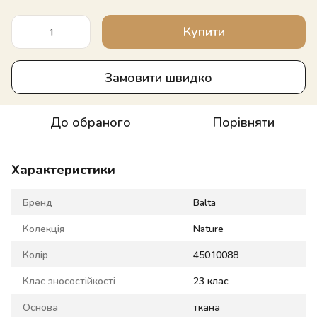
Купити
Замовити швидко
До обраного
Порівняти
Характеристики
Бренд
Balta
Колекція
Nature
Колір
45010088
Клас зносостійкості
23 клас
Основа
ткана