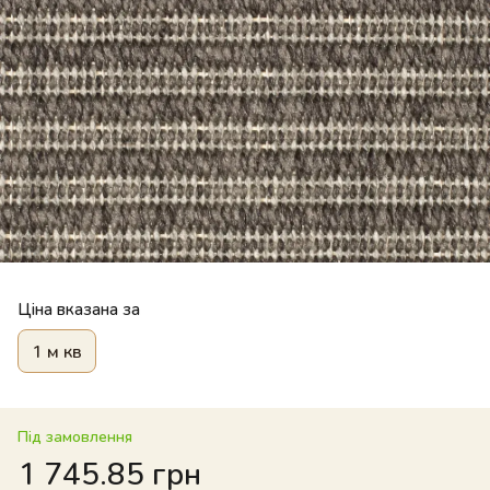
Ціна вказана за
1 м кв
Під замовлення
1 745.85 грн