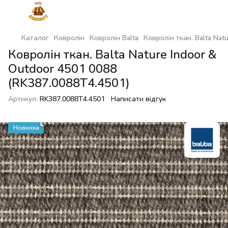
Каталог
Ковролін
Ковролін Balta
Ковролін ткан. Balta Nat
Ковролін ткан. Balta Nature Indoor &
Outdoor 4501 0088
(RK387.0088T4.4501)
Артикул:
RK387.0088T4.4501
Написати відгук
Новинка