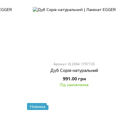
Артикул: EL2064.1797725
Дуб Сорія натуральний
991.00 грн
Під замовлення
Новинка