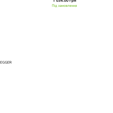
1 034.00 грн
Під замовлення