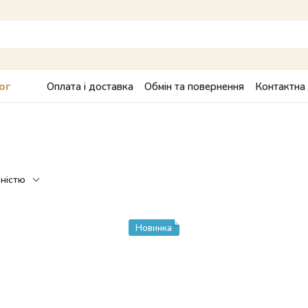
Оплата і доставка
Обмін та повернення
Контактна
ог
рністю
Новинка