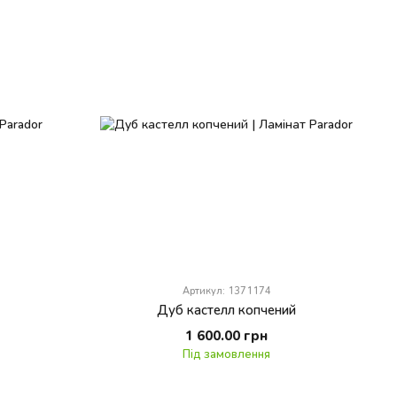
Артикул: 1371174
Дуб кастелл копчений
1 600.00 грн
Під замовлення