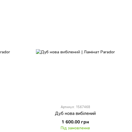
Артикул: 1567468
Дуб нова вибілений
1 600.00 грн
Під замовлення