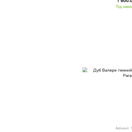
1 600.
Під зам
Артикул: