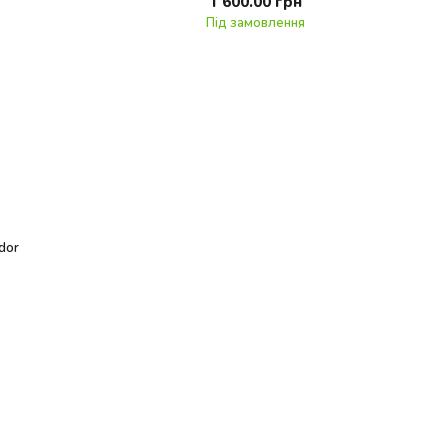
1 600.00 грн
Під замовлення