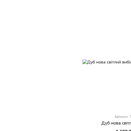
Артикул:
Дуб нова світ