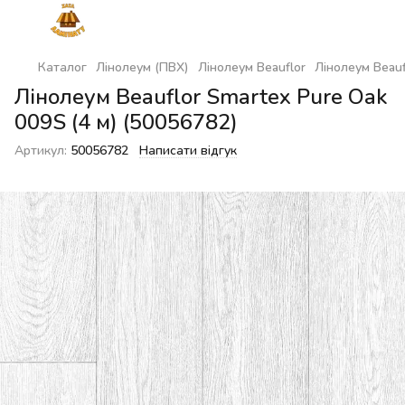
Каталог
Лінолеум (ПВХ)
Лінолеум Beauflor
Лінолеум Beauf
Лінолеум Beauflor Smartex Pure Oak
009S (4 м) (50056782)
Артикул:
50056782
Написати відгук