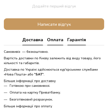
Додайте перший відгук
Написати відгук
Доставка
Оплата
Гарантія
Самовивіз — безкоштовно.
Вартість доставки по Києву залежить від виду товару, його
кількості та габаритів.
Доставка по Україні здійснюється кур'єрськими службами
«Нова Пошта» або "
SAT
".
Більше інформації про доставку
Готівкою при самовивозі.
Оплата на картку Приватбанку.
Безготівковий розрахунок.
Більше інформації про оплату