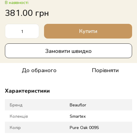
В наявності
381.00 грн
Купити
Замовити швидко
До обраного
Порівняти
Характеристики
Бренд
Beauflor
Колекція
Smartex
Колір
Pure Oak 009S