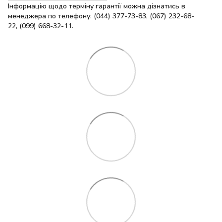
Інформацію щодо терміну гарантії можна дізнатись в
менеджера по телефону: (044) 377-73-83, (067) 232-68-
22, (099) 668-32-11.