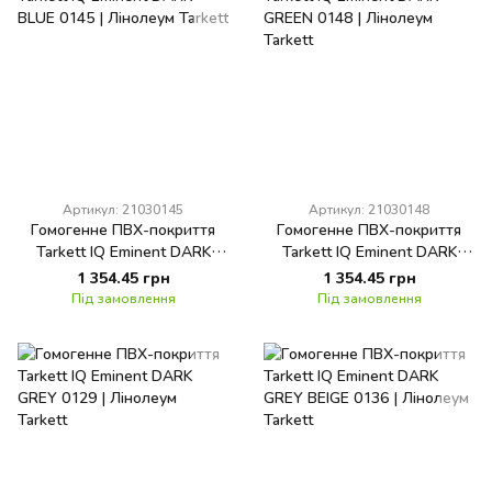
Артикул: 21030145
Артикул: 21030148
Гомогенне ПВХ-покриття
Гомогенне ПВХ-покриття
Tarkett IQ Eminent DARK
Tarkett IQ Eminent DARK
BLUE 0145
GREEN 0148
1 354.45 грн
1 354.45 грн
Під замовлення
Під замовлення